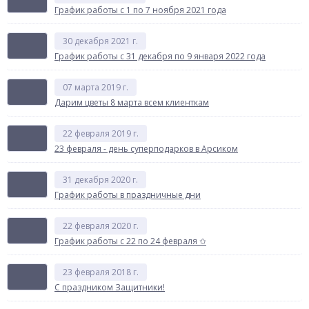
График работы с 1 по 7 ноября 2021 года
30 декабря 2021 г.
График работы с 31 декабря по 9 января 2022 года
07 марта 2019 г.
Дарим цветы 8 марта всем клиенткам
22 февраля 2019 г.
23 февраля - день суперподарков в Арсиком
31 декабря 2020 г.
График работы в праздничные дни
22 февраля 2020 г.
График работы с 22 по 24 февраля ✩
23 февраля 2018 г.
С праздником Защитники!