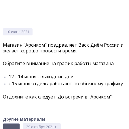
10 июня 2021
Магазин "Арсиком" поздравляет Вас с Днём России и
желает хорошо провести время.
Обратите внимание на график работы магазина:
12 - 14 июня - выходные дни
с 15 июня отделы работают по обычному графику
Отдохните как следует. До встречи в "Арсиком"!
Другие материалы
29 октября 2021 г.